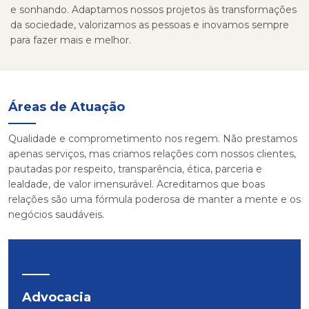
e sonhando. Adaptamos nossos projetos às transformações
da sociedade, valorizamos as pessoas e inovamos sempre
para fazer mais e melhor.
Áreas de Atuação
Qualidade e comprometimento nos regem. Não prestamos
apenas serviços, mas criamos relações com nossos clientes,
pautadas por respeito, transparência, ética, parceria e
lealdade, de valor imensurável. Acreditamos que boas
relações são uma fórmula poderosa de manter a mente e os
negócios saudáveis.
Advocacia
