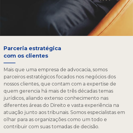
Parceria estratégica 

com os clientes
Mais que uma empresa de advocacia, somos
parceiros estratégicos focados nos negócios dos
nossos clientes, que contam com a expertise de
quem gerencia há mais de três décadas temas
jurídicos, aliando extenso conhecimento nas
diferentes áreas do Direito e vasta experiência na
atuação junto aos tribunais. Somos especialistas em
olhar para as organizações como um todo e
contribuir com suas tomadas de decisão.