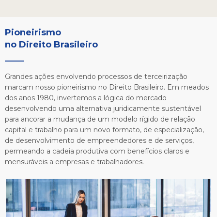
Pioneirismo 

no Direito Brasileiro
Grandes ações envolvendo processos de terceirização
marcam nosso pioneirismo no Direito Brasileiro. Em meados
dos anos 1980, invertemos a lógica do mercado
desenvolvendo uma alternativa juridicamente sustentável
para ancorar a mudança de um modelo rígido de relação
capital e trabalho para um novo formato, de especialização,
de desenvolvimento de empreendedores e de serviços,
permeando a cadeia produtiva com benefícios claros e
mensuráveis a empresas e trabalhadores.