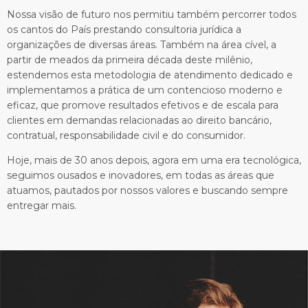
Nossa visão de futuro nos permitiu também percorrer todos
os cantos do País prestando consultoria jurídica a
organizações de diversas áreas. Também na área cível, a
partir de meados da primeira década deste milênio,
estendemos esta metodologia de atendimento dedicado e
implementamos a prática de um contencioso moderno e
eficaz, que promove resultados efetivos e de escala para
clientes em demandas relacionadas ao direito bancário,
contratual, responsabilidade civil e do consumidor.
Hoje, mais de 30 anos depois, agora em uma era tecnológica,
seguimos ousados e inovadores, em todas as áreas que
atuamos, pautados por nossos valores e buscando sempre
entregar mais.