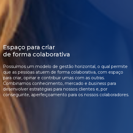
Espaço para criar 

de forma colaborativa
Possuímos um modelo de gestão horizontal, o qual permite
que as pessoas atuem de forma colaborativa, com espaço
para criar, opinar e contribuir umas com as outras.
Combinamos conhecimento, mercado e
business
para
desenvolver estratégias para nossos clientes e, por
conseguinte, aperfeiçoamento para os nossos colaboradores.