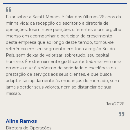
Falar sobre a Saratt Moraes é falar dos últimos 26 anos da
minha vida; da recepção do escritório à diretoria de
operações, foram nove posições diferentes e um orgulho
imenso em acompanhar e participar do crescimento
desta empresa que ao longo deste tempo, tornou-se
referência em seu segmento em toda a região Sul do
País, sem deixar de valorizar, sobretudo, seu capital
humano. É extremamente gratificante trabalhar em uma
empresa que é sinônimo de seriedade e excelência na
prestação de serviços aos seus clientes, e que busca
adaptar-se rapidamente às mudanças do mercado, sem
jamais perder seus valores, nem se distanciar de sua
missão.
Jan/2026
Aline Ramos
Diretora de Operações