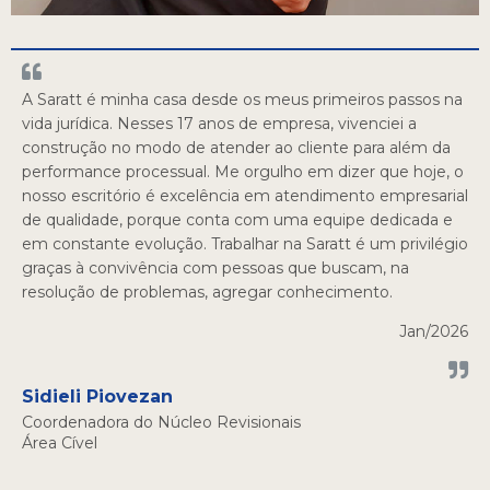
A Saratt é minha casa desde os meus primeiros passos na
vida jurídica. Nesses 17 anos de empresa, vivenciei a
construção no modo de atender ao cliente para além da
performance processual. Me orgulho em dizer que hoje, o
nosso escritório é excelência em atendimento empresarial
de qualidade, porque conta com uma equipe dedicada e
em constante evolução. Trabalhar na Saratt é um privilégio
graças à convivência com pessoas que buscam, na
resolução de problemas, agregar conhecimento.
Jan/2026
Sidieli Piovezan
Coordenadora do Núcleo Revisionais
Área Cível