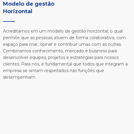
Modelo de gestão 

Horizontal
Acreditamos em um modelo de gestão horizontal, o qual
permite que as pessoas atuem de forma colaborativa, com
espaço para criar, opinar e contribuir umas com as outras.
Combinamos conhecimento, mercado e business para
desenvolver equipes, projetos e estratégias para nossos
clientes. Para nós, é fundamental que todos que integram a
empresa se sintam respeitados nas funções que
desempenham.