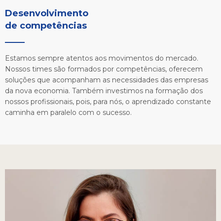
Desenvolvimento 

de competências
Estamos sempre atentos aos movimentos do mercado.
Nossos times são formados por competências, oferecem
soluções que acompanham as necessidades das empresas
da nova economia. Também investimos na formação dos
nossos profissionais, pois, para nós, o aprendizado constante
caminha em paralelo com o sucesso.