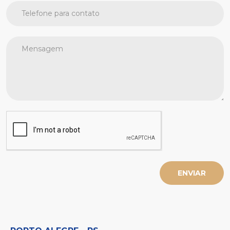
ENVIAR