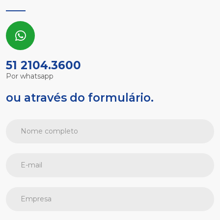
51 2104.3600
Por whatsapp
ou através do formulário.