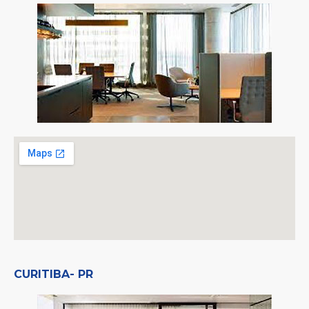
CURITIBA- PR