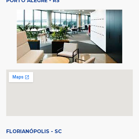
PORTO ALEGRE - RS
FLORIANÓPOLIS - SC