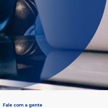
Fale com a gente