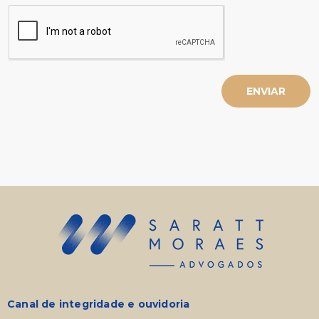
ENVIAR
Canal de integridade e ouvidoria