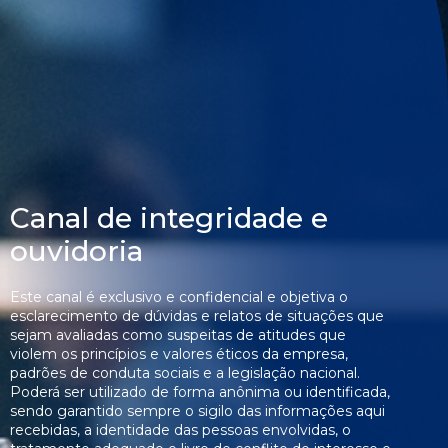
Canal de integridade e 
ouvidoria
Este canal é exclusivo e confidencial e objetiva o
esclarecimento de dúvidas e relatos de situações que
sejam avaliadas como suspeitas de atitudes que
violem os princípios e valores éticos da empresa,
padrões de conduta sociais e a legislação nacional.
Poderá ser utilizado de forma anônima ou identificada,
sendo garantido sempre o sigilo das informações aqui
recebidas, a identidade das pessoas envolvidas, o