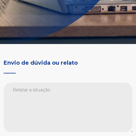
Envio de dúvida ou relato