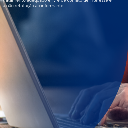
tratamento adequado e livre de conflito de interesse e
a não retaliação ao informante.